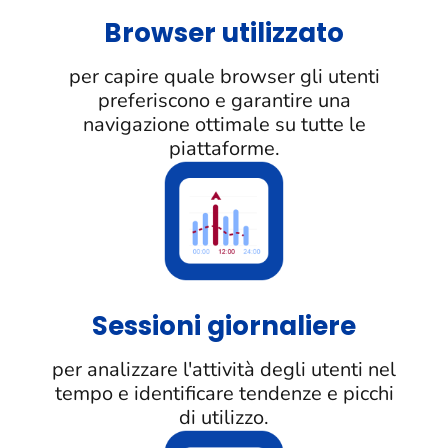
Browser utilizzato
per capire quale browser gli utenti
preferiscono e garantire una
navigazione ottimale su tutte le
piattaforme.
Sessioni giornaliere
per analizzare l'attività degli utenti nel
tempo e identificare tendenze e picchi
di utilizzo.