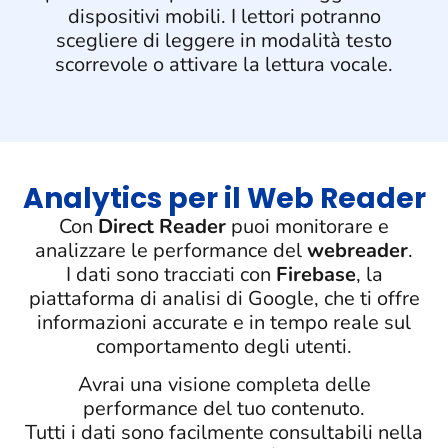
dispositivi mobili. I lettori potranno
scegliere di leggere in modalità testo
scorrevole o attivare la lettura vocale.
Analytics per il Web Reader
Con
Direct Reader
puoi monitorare e
analizzare le performance del
webreader
.
I dati sono tracciati con
Firebase
, la
piattaforma di analisi di Google, che ti offre
informazioni accurate e in tempo reale sul
comportamento degli utenti.
Avrai una visione completa delle
performance del tuo contenuto.
Tutti i dati sono facilmente consultabili nella