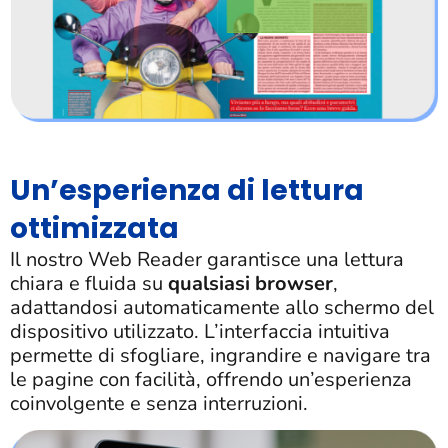
Un’esperienza di lettura
ottimizzata
Il nostro Web Reader garantisce una lettura
chiara e fluida su
qualsiasi browser
,
adattandosi automaticamente allo schermo del
dispositivo utilizzato. L’interfaccia intuitiva
permette di sfogliare, ingrandire e navigare tra
le pagine con facilità, offrendo un’esperienza
coinvolgente e senza interruzioni.