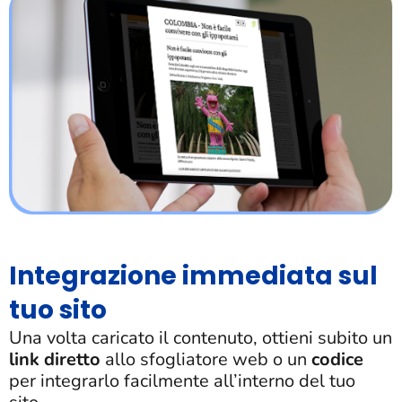
Integrazione immediata sul
tuo sito
Una volta caricato il contenuto, ottieni subito un
link diretto
allo sfogliatore web o un
codice
per integrarlo facilmente all’interno del tuo