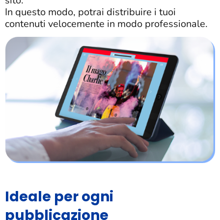
sito.
In questo modo, potrai distribuire i tuoi
contenuti velocemente in modo professionale.
Ideale per ogni
pubblicazione