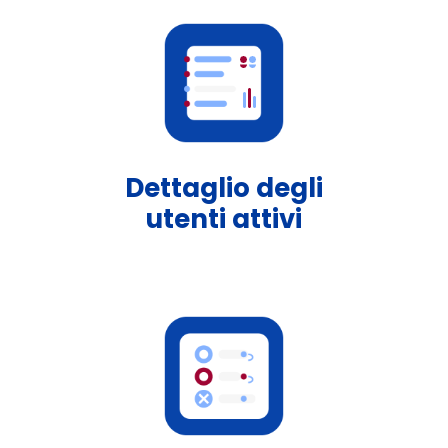
Dettaglio degli
utenti attivi