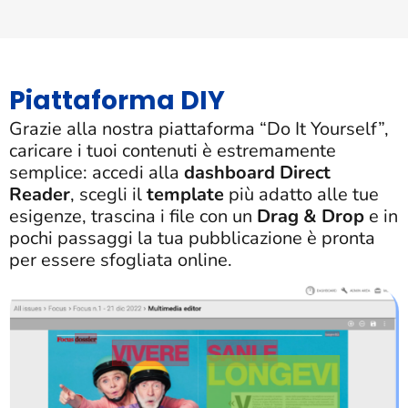
Piattaforma DIY
Grazie alla nostra piattaforma “Do It Yourself”,
caricare i tuoi contenuti è estremamente
semplice: accedi alla
dashboard Direct
Reader
, scegli il
template
più adatto alle tue
esigenze, trascina i file con un
Drag & Drop
e in
pochi passaggi la tua pubblicazione è pronta
per essere sfogliata online.