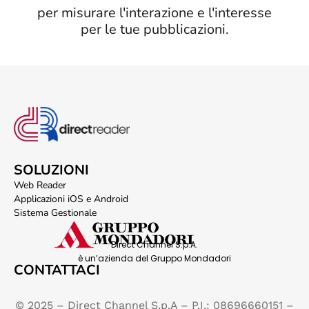
per misurare l'interazione e l'interesse
per le tue pubblicazioni.
SOLUZIONI
Web Reader
Applicazioni iOS e Android
Sistema Gestionale
Direct Channel S.p.A.
è un’azienda del Gruppo Mondadori
CONTATTACI
© 2025 – Direct Channel S.p.A – P.I.: 08696660151 –