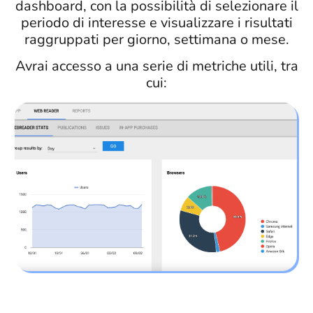
dashboard, con la possibilità di selezionare il
periodo di interesse e visualizzare i risultati
raggruppati per giorno, settimana o mese.
Avrai accesso a una serie di metriche utili, tra
cui: