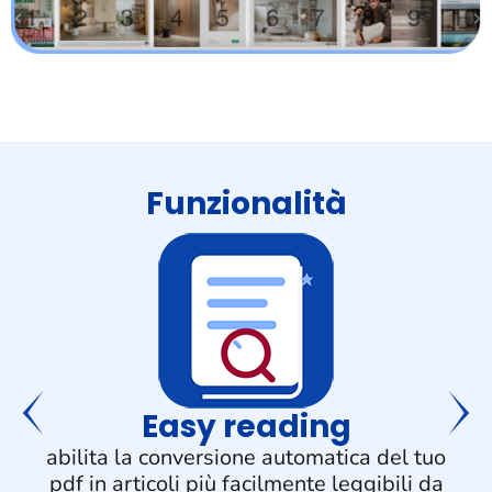
Funzionalità
Easy reading
abilita la conversione automatica del tuo
pdf in articoli più facilmente leggibili da