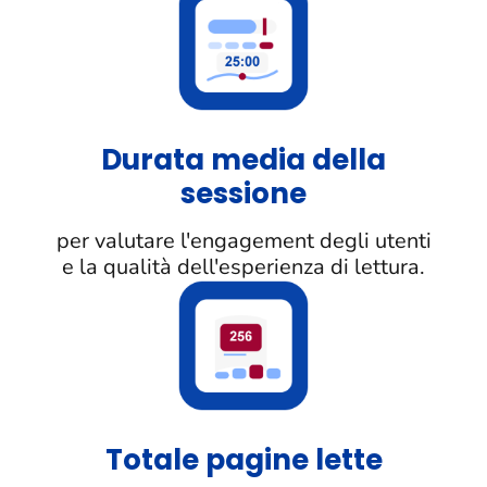
Durata media della
sessione
per valutare l'engagement degli utenti
e la qualità dell'esperienza di lettura.
Totale pagine lette