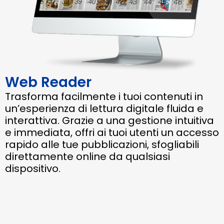
Web Reader
Trasforma facilmente i tuoi contenuti in
un’esperienza di lettura digitale fluida e
interattiva. Grazie a una gestione intuitiva
e immediata, offri ai tuoi utenti un accesso
rapido alle tue pubblicazioni, sfogliabili
direttamente online da qualsiasi
dispositivo.