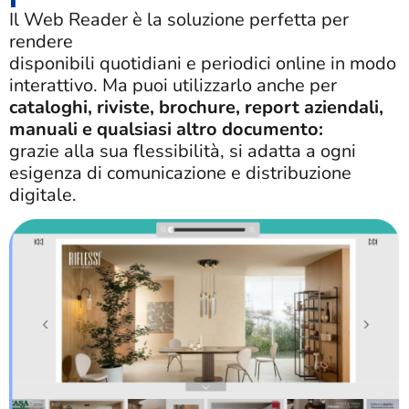
Il Web Reader è la soluzione perfetta per
rendere
disponibili quotidiani e periodici online in modo
interattivo. Ma puoi utilizzarlo anche per
cataloghi, riviste, brochure, report aziendali,
manuali e qualsiasi altro documento:
grazie alla sua flessibilità, si adatta a ogni
esigenza di comunicazione e distribuzione
digitale.