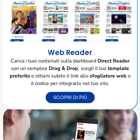
Web Reader
Carica i tuoi contenuti sulla dashboard
Direct Reader
con un semplice
Drag & Drop
, scegli il tuo
template
preferito
e ottieni subito il link allo
sfogliatore web
o
il codice per integrarlo nel tuo sito.
SCOPRI DI PIÙ