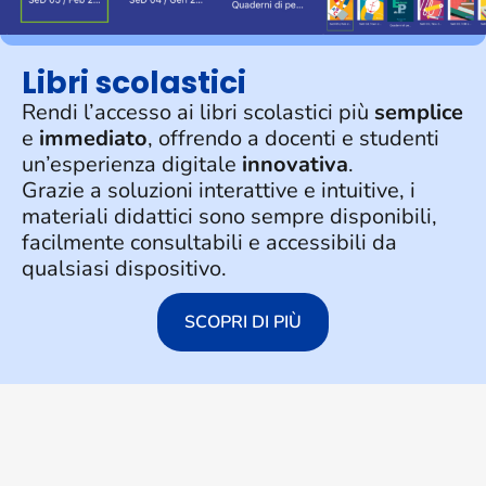
Libri scolastici
Rendi l’accesso ai libri scolastici più
semplice
e
immediato
, offrendo a docenti e studenti
un’esperienza digitale
innovativa
.
Grazie a soluzioni interattive e intuitive, i
materiali didattici sono sempre disponibili,
facilmente consultabili e accessibili da
qualsiasi dispositivo.
SCOPRI DI PIÙ