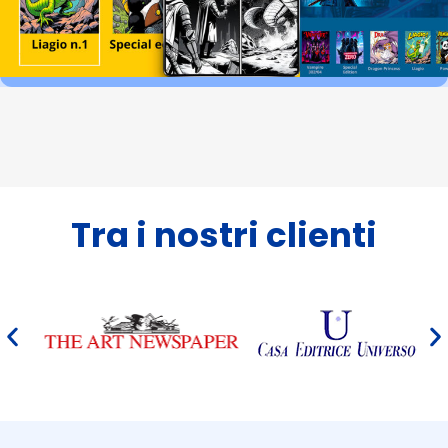
Tra i nostri clienti