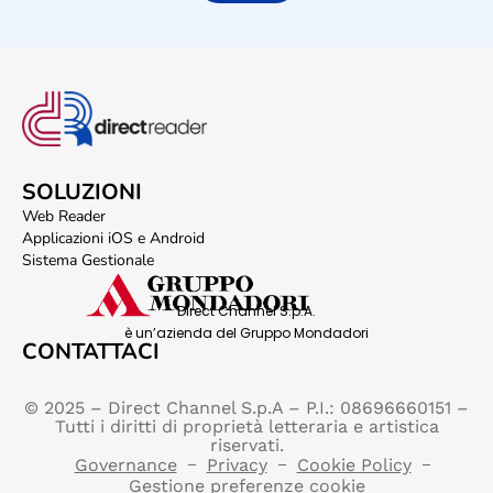
SOLUZIONI
Web Reader
Applicazioni iOS e Android
Sistema Gestionale
Direct Channel S.p.A.
è un’azienda del Gruppo Mondadori
CONTATTACI
© 2025 – Direct Channel S.p.A – P.I.: 08696660151 –
Tutti i diritti di proprietà letteraria e artistica
riservati.
Governance
Privacy
Cookie Policy
Gestione preferenze cookie