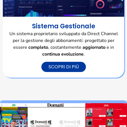
Sistema Gestionale
Un sistema proprietario sviluppato da Direct Channel
per la gestione degli abbonamenti: progettato per
essere
completo
, costantemente
aggiornato
e in
continua evoluzione
.
SCOPRI DI PIÙ