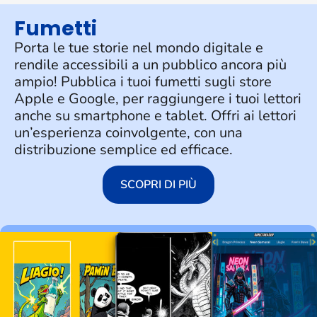
Fumetti
Porta le tue storie nel mondo digitale e
rendile accessibili a un pubblico ancora più
ampio! Pubblica i tuoi fumetti sugli store
Apple e Google, per raggiungere i tuoi lettori
anche su smartphone e tablet. Offri ai lettori
un’esperienza coinvolgente, con una
distribuzione semplice ed efficace.
SCOPRI DI PIÙ