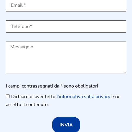
I campi contrassegnati da * sono obbligatori
Dichiaro di aver letto
l'informativa sulla privacy
e ne
accetto il contenuto.
INVIA