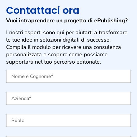
Contattaci ora
Vuoi intraprendere un progetto di ePublishing?
I nostri esperti sono qui per aiutarti a trasformare
le tue idee in soluzioni digitali di successo.
Compila il modulo per ricevere una consulenza
personalizzata e scoprire come possiamo
supportarti nel tuo percorso editoriale.