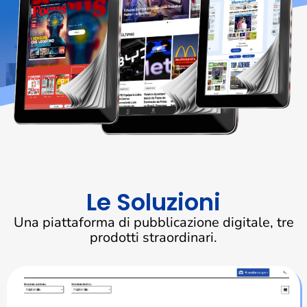
Le Soluzioni
Una piattaforma di pubblicazione digitale, tre
prodotti straordinari.