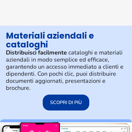
Materiali aziendali e
cataloghi
Distribuisci facilmente
cataloghi e materiali
aziendali in modo semplice ed efficace,
garantendo un accesso immediato a clienti e
dipendenti. Con pochi clic, puoi distribuire
documenti aggiornati, presentazioni e
brochure.
SCOPRI DI PIÙ