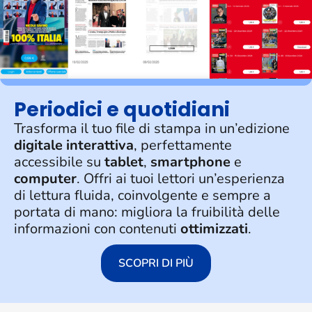
Periodici e quotidiani
Trasforma il tuo file di stampa in un’edizione
digitale interattiva
, perfettamente
accessibile su
tablet
,
smartphone
e
computer
.
Offri ai tuoi lettori un’esperienza
di lettura fluida, coinvolgente e sempre a
portata di mano: migliora la fruibilità delle
informazioni con contenuti
ottimizzati
.
SCOPRI DI PIÙ