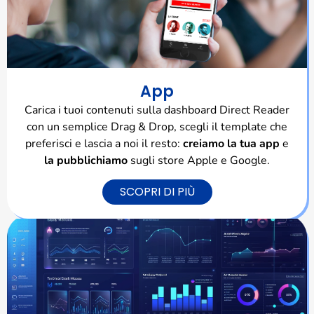
App
Carica i tuoi contenuti sulla dashboard Direct Reader
con un semplice Drag & Drop, scegli il template che
preferisci e lascia a noi il resto:
creiamo la tua app
e
la pubblichiamo
sugli store Apple e Google.
SCOPRI DI PIÙ