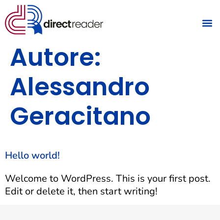
Autore:
Alessandro
Geracitano
Hello world!
Welcome to WordPress. This is your first post.
Edit or delete it, then start writing!